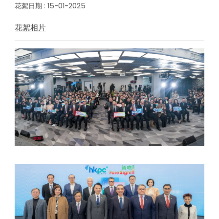
花絮日期 : 15-01-2025
花絮相片