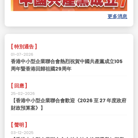
更多消息
[ 特別通告 ]
01-07-2026
香港中小型企業聯合會熱烈祝賀中國共產黨成立105
周年暨香港回歸祖國29周年
[ 回應 ]
25-02-2026
【香港中小型企業聯合會歡迎《2026 至 27 年度政府
財政預算案》】