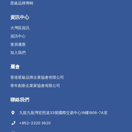
星級品牌專輯
資訊中心
大灣區資訊
資訊中心
會員優惠
加入我們
屬會
香港星級品牌企業協會有限公司
青年創新企業家協會有限公司
聯絡我們
九龍九龍灣宏照道33號國際交易中心19樓1906-7A室
+852-2320 3620