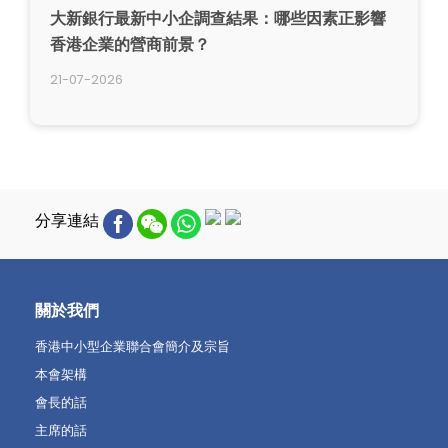
大新銀行最新中小企調查結果：哪些因素正影響
香港企業的營商前景？
21-07-2026
分享連結
關於我們
香港中小型企業聯合會簡介及宗旨
本會架構
會長的話
主席的話