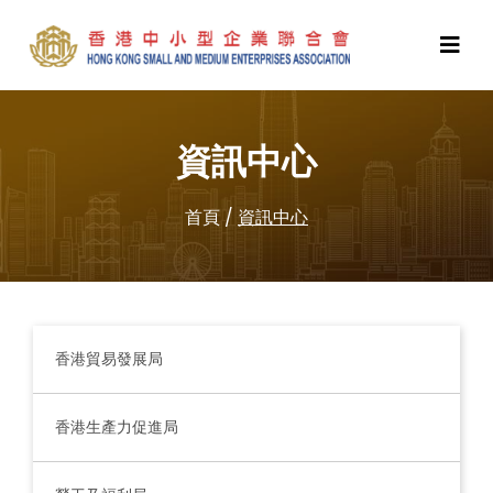
資訊中心
首頁
/
資訊中心
香港貿易發展局
香港生產力促進局