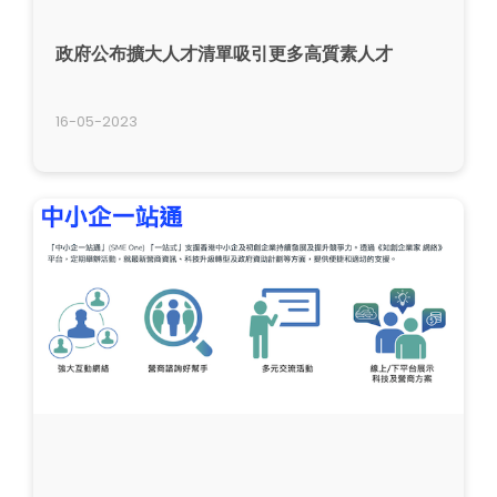
政府公布擴大人才清單吸引更多高質素人才
16-05-2023