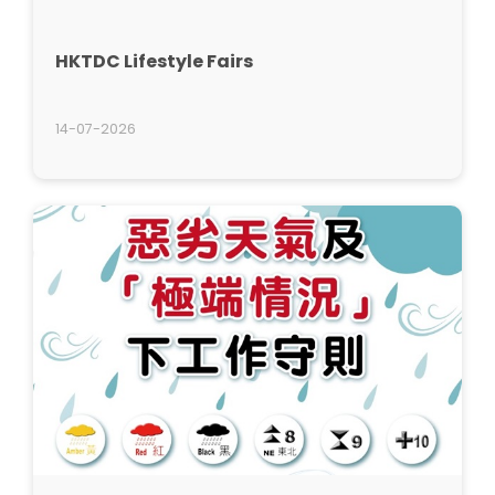
HKTDC Lifestyle Fairs
14-07-2026