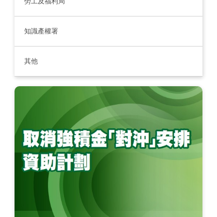
勞工及福利局
知識產權署
其他