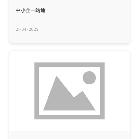
中小企一站通
21-04-2023