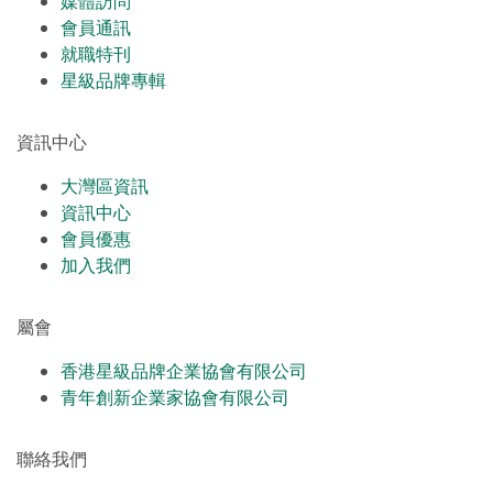
媒體訪問
會員通訊
就職特刊
星級品牌專輯
資訊中心
大灣區資訊
資訊中心
會員優惠
加入我們
屬會
香港星級品牌企業協會有限公司
青年創新企業家協會有限公司
聯絡我們