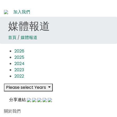
加入我們
媒體報道
首頁
/
媒體報道
2026
2025
2024
2023
2022
Please select Years
分享連結
關於我們