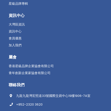
星級品牌專輯
資訊中心
大灣區資訊
資訊中心
會員優惠
加入我們
屬會
香港星級品牌企業協會有限公司
青年創新企業家協會有限公司
聯絡我們
九龍九龍灣宏照道33號國際交易中心19樓1906-7A室
+852-2320 3620