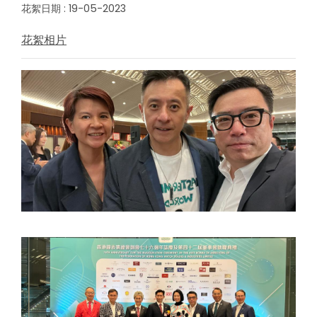
花絮日期 : 19-05-2023
花絮相片