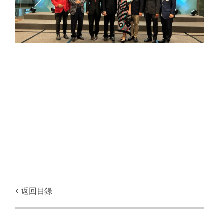
< 返回目錄