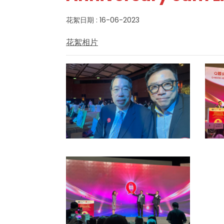
花絮日期 : 16-06-2023
花絮相片