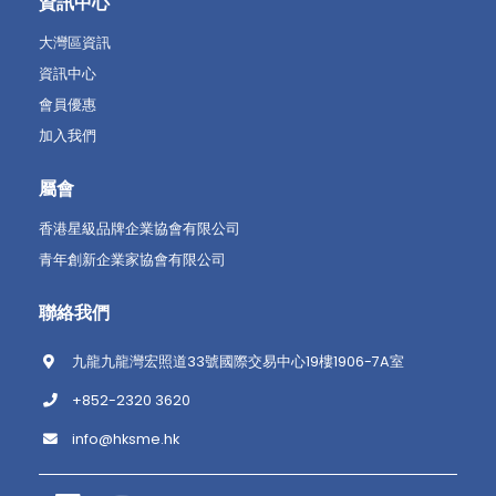
資訊中心
大灣區資訊
資訊中心
會員優惠
加入我們
屬會
香港星級品牌企業協會有限公司
青年創新企業家協會有限公司
聯絡我們
九龍九龍灣宏照道33號國際交易中心19樓1906-7A室
+852-2320 3620
info@hksme.hk