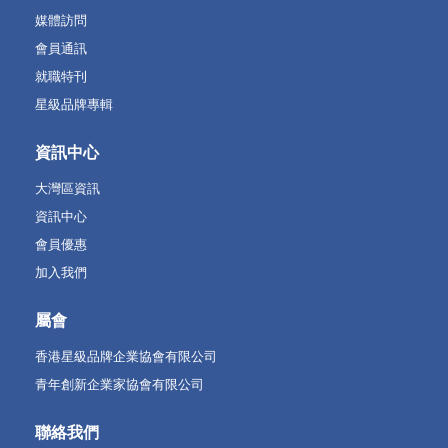
媒體訪問
會員通訊
就職特刊
星級品牌專輯
資訊中心
大灣區資訊
資訊中心
會員優惠
加入我們
屬會
香港星級品牌企業協會有限公司
青年創新企業家協會有限公司
聯絡我們