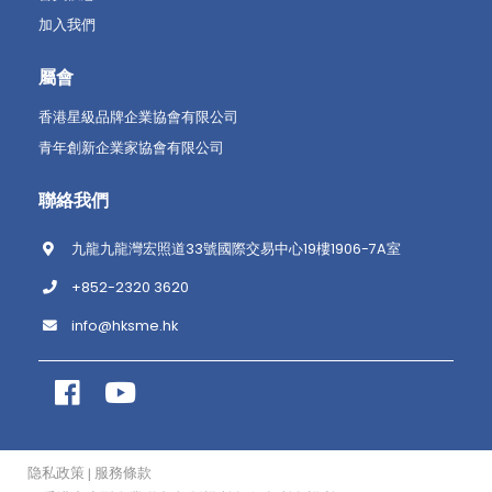
加入我們
屬會
香港星級品牌企業協會有限公司
青年創新企業家協會有限公司
聯絡我們
九龍九龍灣宏照道33號國際交易中心19樓1906-7A室
+852-2320 3620
info@hksme.hk
隐私政策
服務條款
|