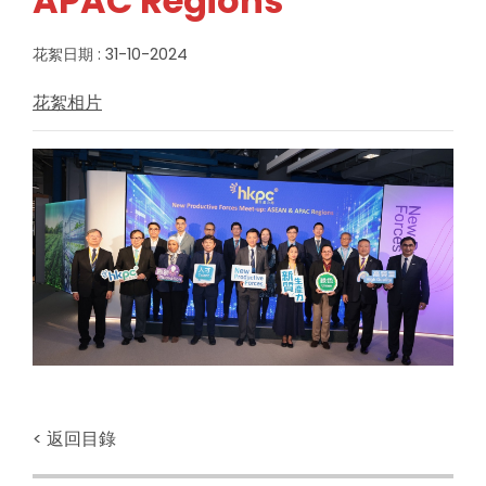
APAC Regions
花絮日期 : 31-10-2024
花絮相片
< 返回目錄