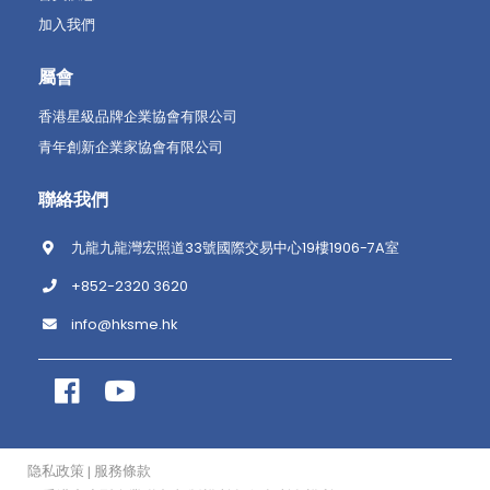
加入我們
屬會
香港星級品牌企業協會有限公司
青年創新企業家協會有限公司
聯絡我們
九龍九龍灣宏照道33號國際交易中心19樓1906-7A室
+852-2320 3620
info@hksme.hk
隐私政策
服務條款
|