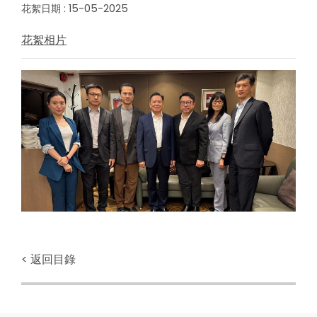
花絮日期 : 15-05-2025
花絮相片
< 返回目錄