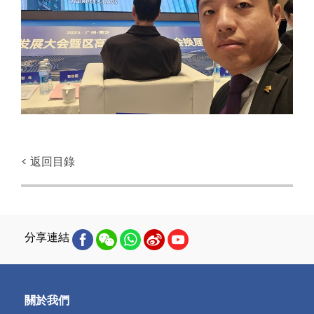
< 返回目錄
分享連結
關於我們