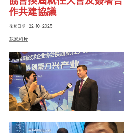
協會換屆就任大會及簽署合
作共建協議
花絮日期 : 22-10-2025
花絮相片