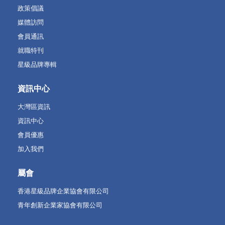
政策倡議
媒體訪問
會員通訊
就職特刊
星級品牌專輯
資訊中心
大灣區資訊
資訊中心
會員優惠
加入我們
屬會
香港星級品牌企業協會有限公司
青年創新企業家協會有限公司