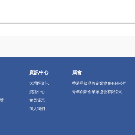
資訊中心
屬會
大灣區資訊
香港星級品牌企業協會有限公司
資訊中心
青年創新企業家協會有限公司
獎
會員優惠
加入我們