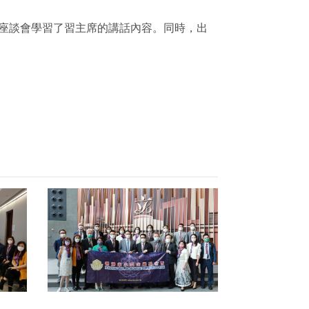
在座談會學習了習主席的講話內容。同時，出