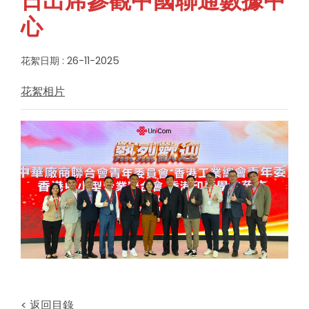
日出席參觀中國聯通數據中
心
花絮日期 : 26-11-2025
花絮相片
< 返回目錄