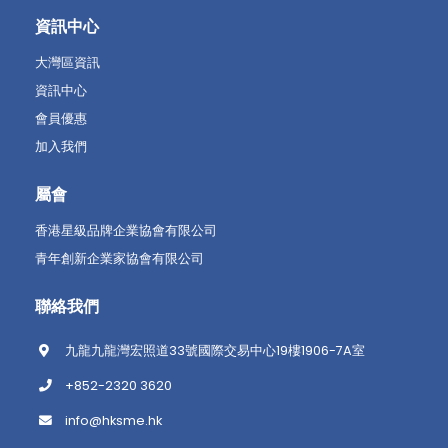
資訊中心
大灣區資訊
資訊中心
會員優惠
加入我們
屬會
香港星級品牌企業協會有限公司
青年創新企業家協會有限公司
聯絡我們
九龍九龍灣宏照道33號國際交易中心19樓1906-7A室
+852-2320 3620
info@hksme.hk