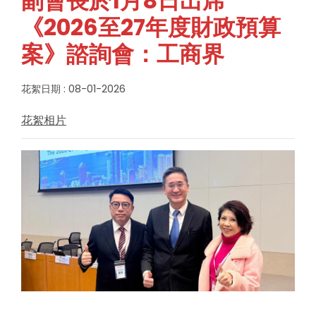
副會長於1月8日出席
《2026至27年度財政預算
案》諮詢會：工商界
花絮日期 : 08-01-2026
花絮相片