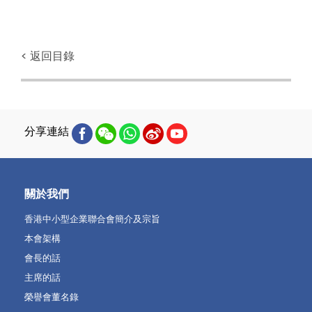
< 返回目錄
分享連結
關於我們
香港中小型企業聯合會簡介及宗旨
本會架構
會長的話
主席的話
榮譽會董名錄