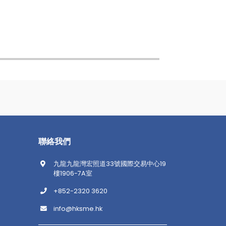
聯絡我們
九龍九龍灣宏照道33號國際交易中心19
樓1906-7A室
+852-2320 3620
info@hksme.hk