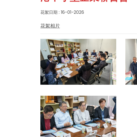
花絮日期 : 16-01-2026
花絮相片